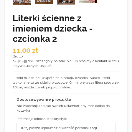
Literki ścienne z
imieniem dziecka -
czcionka 2
11,00 zł
Brutto
ok 40/45 dni - szczegóły po zakupie lub prosimy o kontakt w celu
indywidualnych ustaleń
Literki to idealne uzupełnienie pokoju dziecka. Nasze literki
wykonane są ze sklejki brzozowej 6mm, pierwsza litera rzędu 19-
20cm, reszta literek proporcjonalnie.
Dostosowywanie produktu
Nie zapomnij zapisać swoich ustawień, aby móc dodać do
koszyka
Informacje odnośnie kolorystyki