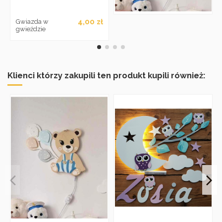
4,00 zł
Gwiazda w
gwieździe
Klienci którzy zakupili ten produkt kupili również: