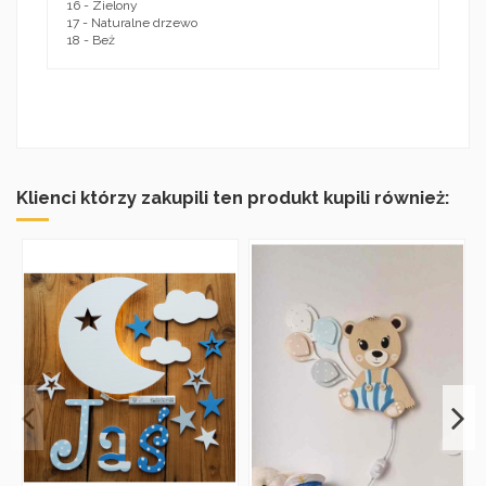
16 - Zielony
17 - Naturalne drzewo
18 - Beż
Klienci którzy zakupili ten produkt kupili również: