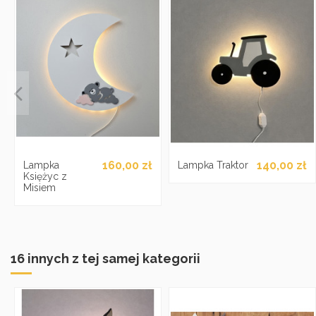
160,00 zł
140,00 zł
Lampka
Lampka Traktor
Księżyc z
Misiem
16 innych z tej samej kategorii