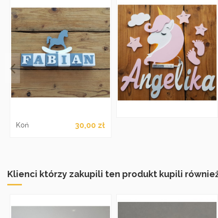
30,00 zł
Koń
Klienci którzy zakupili ten produkt kupili również