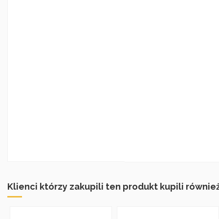
Klienci którzy zakupili ten produkt kupili również