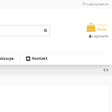
Lista życzeń (
0
)
Koszyk
Pusto
Logowanie
Kontakt
lizacje