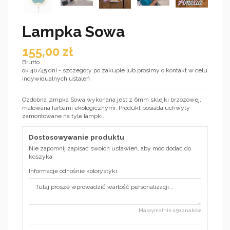
Lampka Sowa
155,00 zł
Brutto
ok 40/45 dni - szczegóły po zakupie lub prosimy o kontakt w celu
indywidualnych ustaleń
Ozdobna lampka Sowa wykonana jest z 6mm sklejki brzozowej,
malowana farbami ekologicznymi. Produkt posiada uchwyty
zamontowane na tyle lampki.
Dostosowywanie produktu
Nie zapomnij zapisać swoich ustawień, aby móc dodać do
koszyka
Informacje odnośnie kolorystyki
Maksymalnie 250 znaków