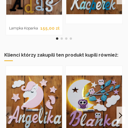
155,00 zł
Lampka Koparka
Klienci którzy zakupili ten produkt kupili również: